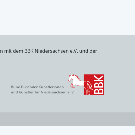
on mit dem BBK Niedersachsen e.V. und der
Bund Bildender Künstlerinnen
und Künstler für Niedersachsen e. V.