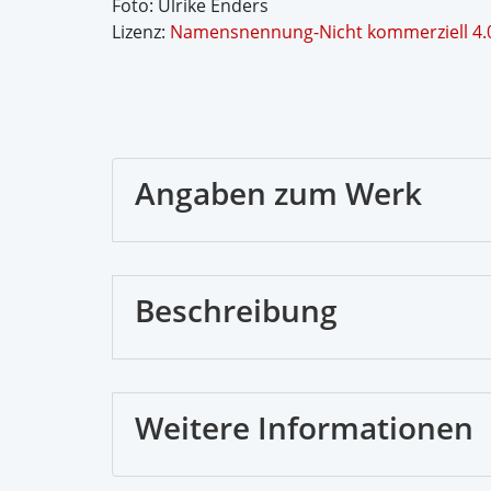
Foto: Ulrike Enders
Lizenz:
Namensnennung-Nicht kommerziell 4.0 
Angaben zum Werk
Beschreibung
Weitere Informationen