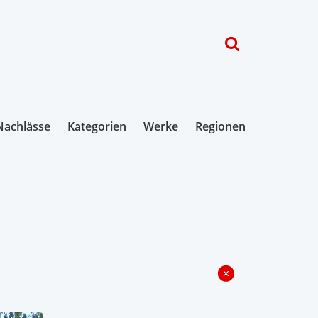
Nachlässe
Kategorien
Werke
Regionen