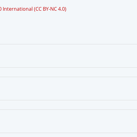
International (CC BY-NC 4.0)