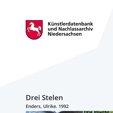
Drei Stelen
Enders, Ulrike. 1992