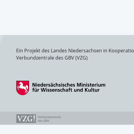
Ein Projekt des Landes Niedersachsen in Kooperati
Verbundzentrale des GBV (VZG)