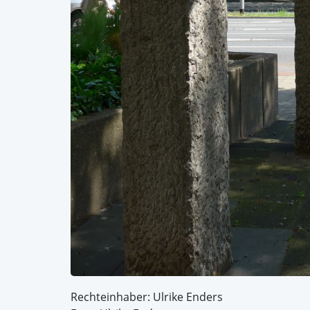
Rechteinhaber: Ulrike Enders