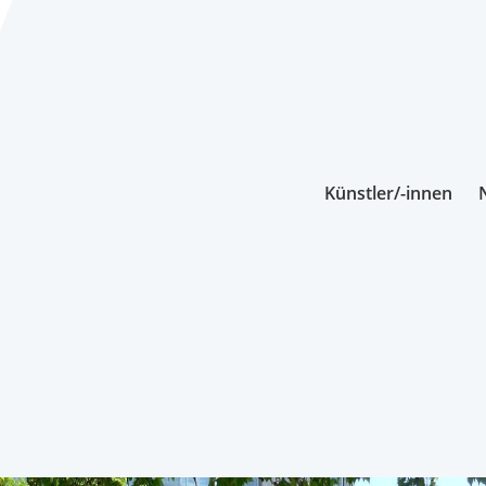
Künstler/-innen