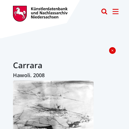
Toggle
Carrara
Hawoli. 2008