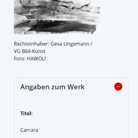
Rechteinhaber: Gesa Lingemann /
VG Bild-Kunst
Foto: HAWOLI
Angaben zum Werk
Titel:
Carrara