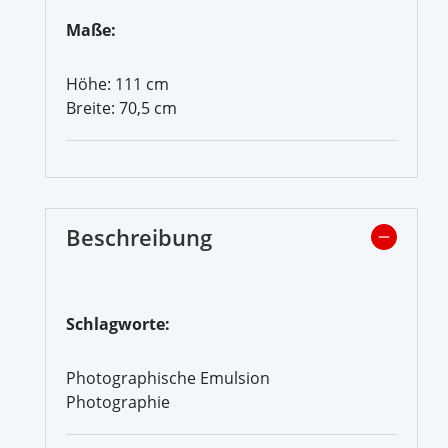
Maße:
Höhe: 111 cm
Breite: 70,5 cm
Beschreibung
Schlagworte:
Photographische Emulsion
Photographie