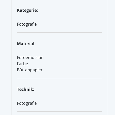
Kategorie:
Fotografie
Material:
Fotoemulsion
Farbe
Büttenpapier
Technik:
Fotografie