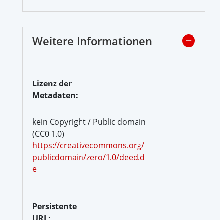
Weitere Informationen
Lizenz der
Metadaten:
kein Copyright / Public domain
(CC0 1.0)
https://creativecommons.org/
publicdomain/zero/1.0/deed.d
e
Persistente
URL: