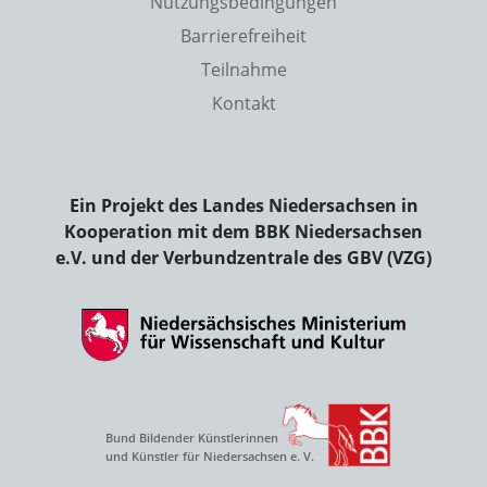
Nutzungsbedingungen
Barrierefreiheit
Teilnahme
Kontakt
Ein Projekt des Landes Niedersachsen in
Kooperation mit dem BBK Niedersachsen
e.V. und der Verbundzentrale des GBV (VZG)
Bund Bildender Künstlerinnen
und Künstler für Niedersachsen e. V.