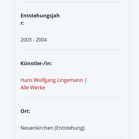
Entstehungsjah
r:
2003 - 2004
Künstler-/in:
Hans Wolfgang Lingemann
|
Alle Werke
Ort:
Neuenkirchen (Entstehung)