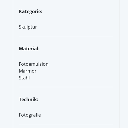
Kategorie:
Skulptur
Material:
Fotoemulsion
Marmor
Stahl
Technik:
Fotografie