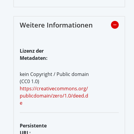
Weitere Informationen
Lizenz der
Metadaten:
kein Copyright / Public domain
(CC0 1.0)
https://creativecommons.org/
publicdomain/zero/1.0/deed.d
e
Persistente
URL: