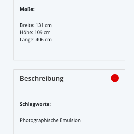
Maße:
Breite: 131 cm
Höhe: 109 cm
Länge: 406 cm
Beschreibung
Schlagworte:
Photographische Emulsion