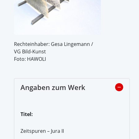
Rechteinhaber: Gesa Lingemann /
VG Bild-Kunst
Foto: HAWOLI
Angaben zum Werk
Titel:
Zeitspuren – Jura II