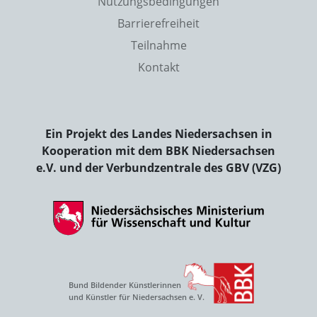
Nutzungsbedingungen
Barrierefreiheit
Teilnahme
Kontakt
Ein Projekt des Landes Niedersachsen in
Kooperation mit dem BBK Niedersachsen
e.V. und der Verbundzentrale des GBV (VZG)
Bund Bildender Künstlerinnen
und Künstler für Niedersachsen e. V.