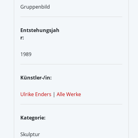
Gruppenbild
Entstehungsjah
r:
1989
Künstler-/in:
Ulrike Enders
|
Alle Werke
Kategorie:
Skulptur