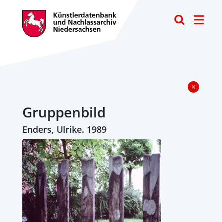
Toggle
Gruppenbild
Enders, Ulrike. 1989