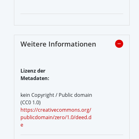
Weitere Informationen
Lizenz der
Metadaten:
kein Copyright / Public domain
(CC0 1.0)
https://creativecommons.org/
publicdomain/zero/1.0/deed.d
e