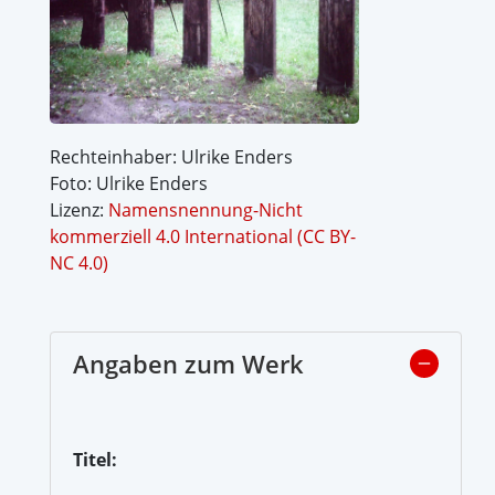
Rechteinhaber: Ulrike Enders
Foto: Ulrike Enders
Lizenz:
Namensnennung-Nicht
kommerziell 4.0 International (CC BY-
NC 4.0)
Angaben zum Werk
Titel: