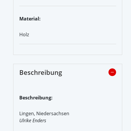
Material:
Holz
Beschreibung
Beschreibung:
Lingen, Niedersachsen
Ulrike Enders