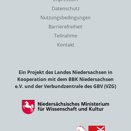
Datenschutz
Nutzungsbedingungen
Barrierefreiheit
Teilnahme
Kontakt
Ein Projekt des Landes Niedersachsen in
Kooperation mit dem BBK Niedersachsen
e.V. und der Verbundzentrale des GBV (VZG)