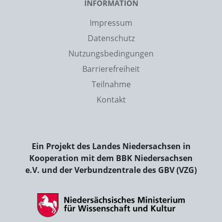
INFORMATION
Impressum
Datenschutz
Nutzungsbedingungen
Barrierefreiheit
Teilnahme
Kontakt
Ein Projekt des Landes Niedersachsen in
Kooperation mit dem BBK Niedersachsen
e.V. und der Verbundzentrale des GBV (VZG)