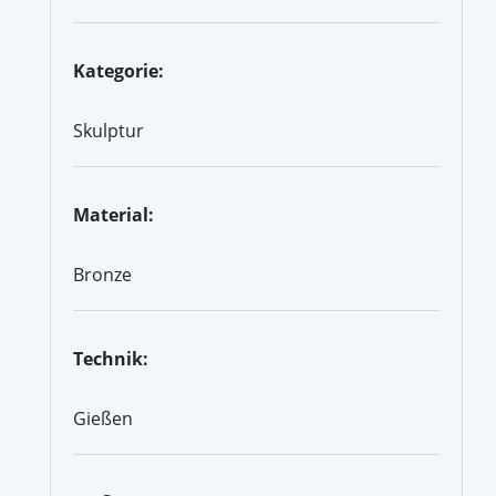
Kategorie:
Skulptur
Material:
Bronze
Technik:
Gießen