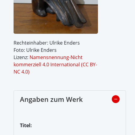
Rechteinhaber: Ulrike Enders
Foto: Ulrike Enders
Lizenz:
Namensnennung-Nicht
kommerziell 4.0 International (CC BY-
NC 4.0)
Angaben zum Werk
Titel: