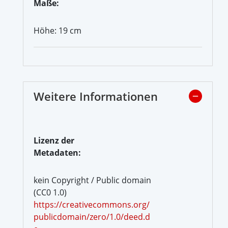
Maße:
Höhe: 19 cm
Weitere Informationen
Lizenz der
Metadaten:
kein Copyright / Public domain
(CC0 1.0)
https://creativecommons.org/
publicdomain/zero/1.0/deed.d