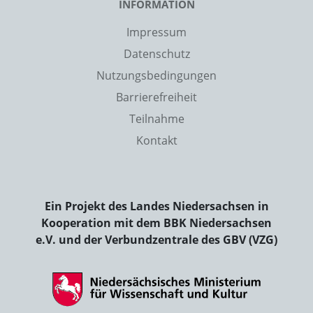
INFORMATION
Impressum
Datenschutz
Nutzungsbedingungen
Barrierefreiheit
Teilnahme
Kontakt
Ein Projekt des Landes Niedersachsen in
Kooperation mit dem BBK Niedersachsen
e.V. und der Verbundzentrale des GBV (VZG)