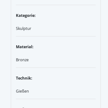
Kategorie:
Skulptur
Material:
Bronze
Technik:
Gießen