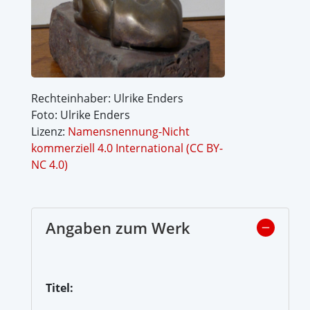
Rechteinhaber: Ulrike Enders
Foto: Ulrike Enders
Lizenz:
Namensnennung-Nicht
kommerziell 4.0 International (CC BY-
NC 4.0)
Angaben zum Werk
Titel: