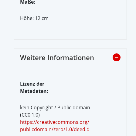
Maße:
Höhe: 12 cm
Weitere Informationen
Lizenz der
Metadaten:
kein Copyright / Public domain
(CC0 1.0)
https://creativecommons.org/
publicdomain/zero/1.0/deed.d