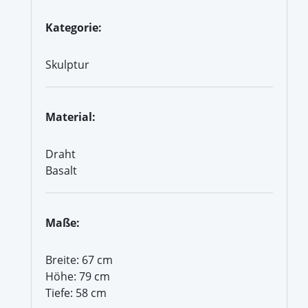
Kategorie:
Skulptur
Material:
Draht
Basalt
Maße:
Breite: 67 cm
Höhe: 79 cm
Tiefe: 58 cm