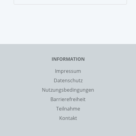
INFORMATION
Impressum
Datenschutz
Nutzungsbedingungen
Barrierefreiheit
Teilnahme
Kontakt