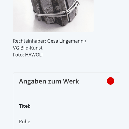
Rechteinhaber: Gesa Lingemann /
VG Bild-Kunst
Foto: HAWOLI
Angaben zum Werk
Titel:
Ruhe