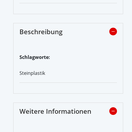
Beschreibung
Schlagworte:
Steinplastik
Weitere Informationen