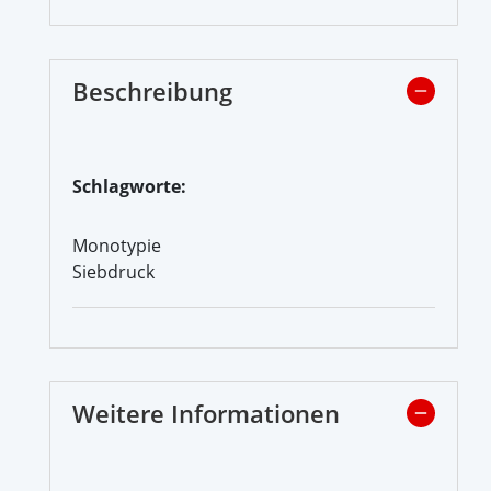
Beschreibung
Schlagworte:
Monotypie
Siebdruck
Weitere Informationen