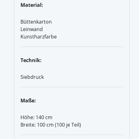
Material:
Büttenkarton
Leinwand
Kunstharzfarbe
Technik:
Siebdruck
Maße:
Höhe: 140 cm
Breite: 100 cm (100 je Teil)