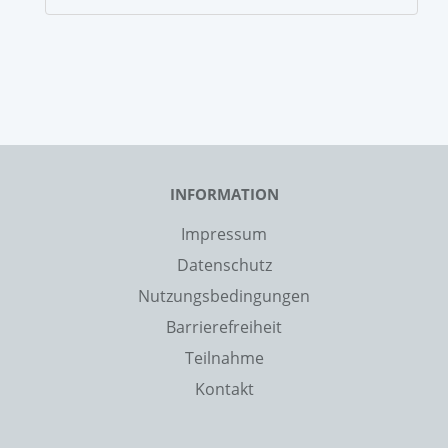
INFORMATION
Impressum
Datenschutz
Nutzungsbedingungen
Barrierefreiheit
Teilnahme
Kontakt