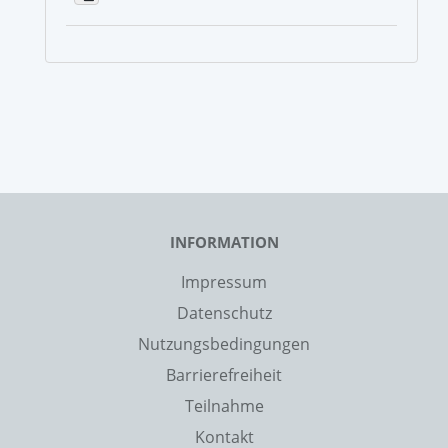
INFORMATION
Impressum
Datenschutz
Nutzungsbedingungen
Barrierefreiheit
Teilnahme
Kontakt