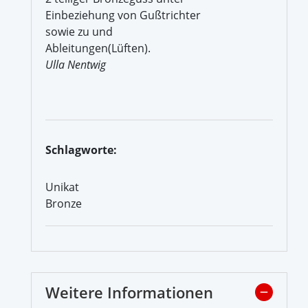
Einbeziehung von Gußtrichter
sowie zu und
Ableitungen(Lüften).
Ulla Nentwig
Schlagworte:
Unikat
Bronze
Weitere Informationen