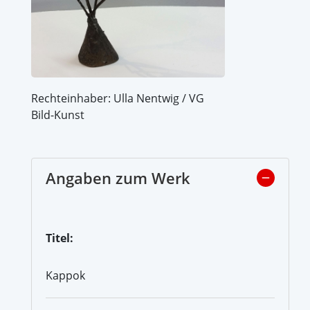
Rechteinhaber: Ulla Nentwig / VG
Bild-Kunst
Angaben zum Werk
Titel:
Kappok