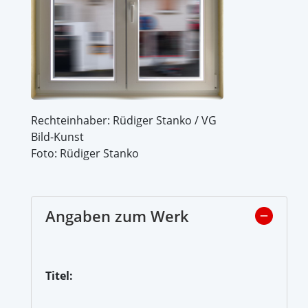
Rechteinhaber: Rüdiger Stanko / VG
Bild-Kunst
Foto: Rüdiger Stanko
Angaben zum Werk
Titel: