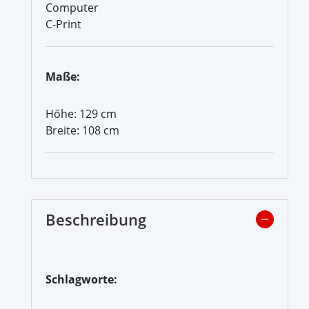
Computer
C-Print
Maße:
Höhe: 129 cm
Breite: 108 cm
Beschreibung
Schlagworte: