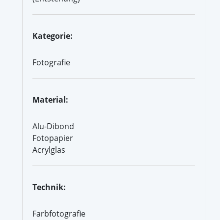
Kategorie:
Fotografie
Material:
Alu-Dibond
Fotopapier
Acrylglas
Technik:
Farbfotografie