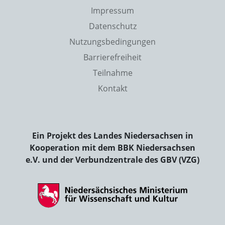
Impressum
Datenschutz
Nutzungsbedingungen
Barrierefreiheit
Teilnahme
Kontakt
Ein Projekt des Landes Niedersachsen in
Kooperation mit dem BBK Niedersachsen
e.V. und der Verbundzentrale des GBV (VZG)