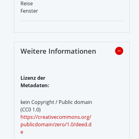
Reise
Fenster
Weitere Informationen
Lizenz der
Metadaten:
kein Copyright / Public domain
(CC0 1.0)
https://creativecommons.org/
publicdomain/zero/1.0/deed.d
e