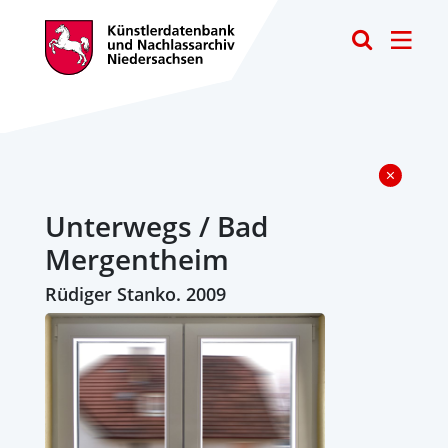
Toggle
Unterwegs / Bad
Mergentheim
Rüdiger Stanko. 2009