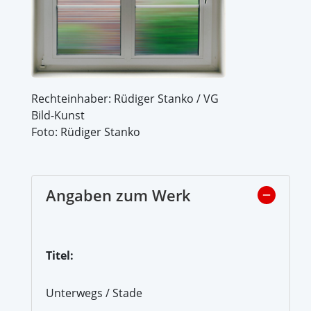
Rechteinhaber: Rüdiger Stanko / VG
Bild-Kunst
Foto: Rüdiger Stanko
Angaben zum Werk
Titel:
Unterwegs / Stade