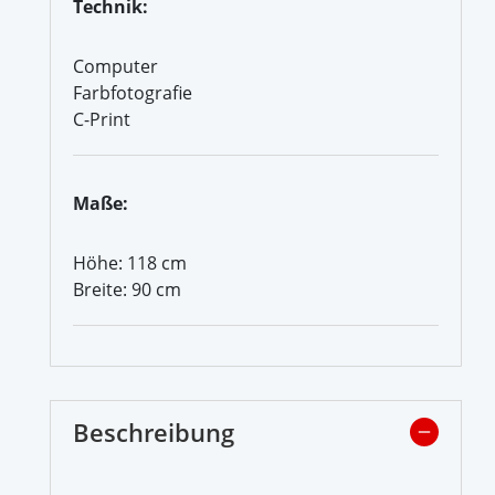
Technik:
Computer
Farbfotografie
C-Print
Maße:
Höhe: 118 cm
Breite: 90 cm
Beschreibung