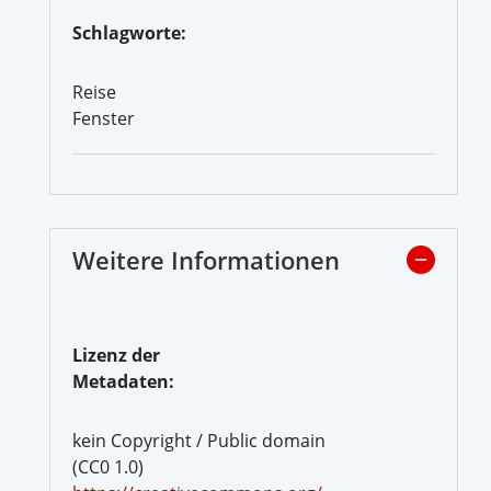
Schlagworte:
Reise
Fenster
Weitere Informationen
Lizenz der
Metadaten:
kein Copyright / Public domain
(CC0 1.0)