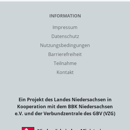
INFORMATION
Impressum
Datenschutz
Nutzungsbedingungen
Barrierefreiheit
Teilnahme
Kontakt
Ein Projekt des Landes Niedersachsen in
Kooperation mit dem BBK Niedersachsen
e.V. und der Verbundzentrale des GBV (VZG)