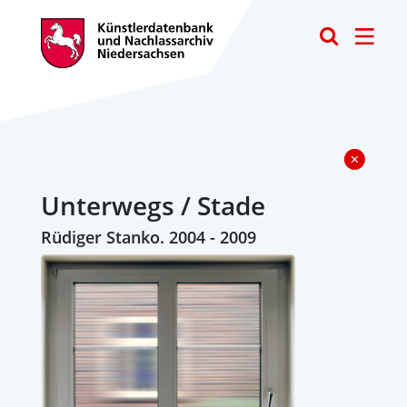
Toggle
Unterwegs / Stade
Rüdiger Stanko. 2004 - 2009