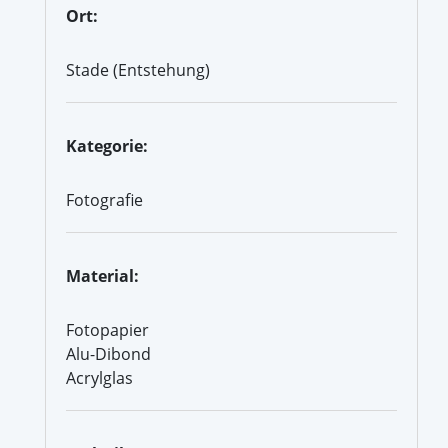
Ort:
Stade (Entstehung)
Kategorie:
Fotografie
Material:
Fotopapier
Alu-Dibond
Acrylglas