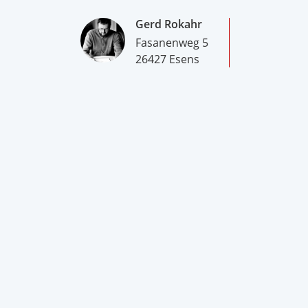
Gerd Rokahr
Fasanenweg 5
26427 Esens