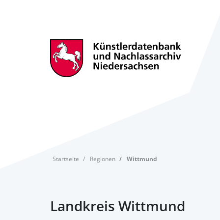
Startseite
Regionen
Wittmund
Landkreis Wittmund