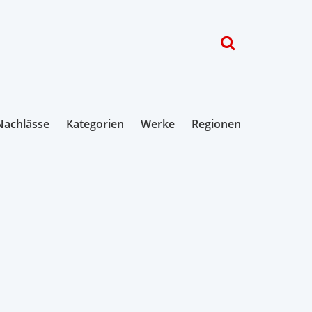
Nachlässe
Kategorien
Werke
Regionen