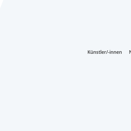
Künstler/-innen