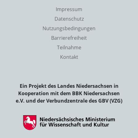
Impressum
Datenschutz
Nutzungsbedingungen
Barrierefreiheit
Teilnahme
Kontakt
Ein Projekt des Landes Niedersachsen in
Kooperation mit dem BBK Niedersachsen
e.V. und der Verbundzentrale des GBV (VZG)