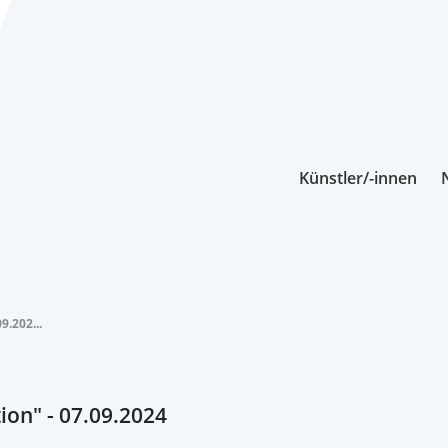
Künstler/-innen
9.202...
ion" - 07.09.2024