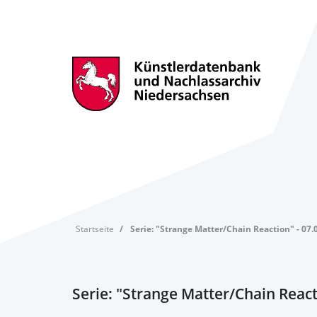
Startseite
Serie: "Strange Matter/Chain Reaction" - 07.0
Serie: "Strange Matter/Chain React