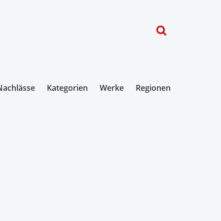
Nachlässe
Kategorien
Werke
Regionen