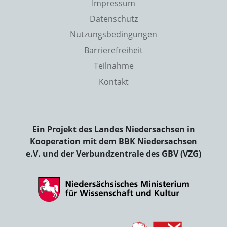
Impressum
Datenschutz
Nutzungsbedingungen
Barrierefreiheit
Teilnahme
Kontakt
Ein Projekt des Landes Niedersachsen in
Kooperation mit dem BBK Niedersachsen
e.V. und der Verbundzentrale des GBV (VZG)