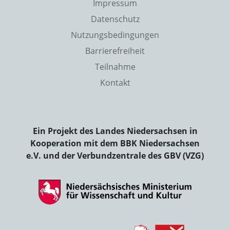
Impressum
Datenschutz
Nutzungsbedingungen
Barrierefreiheit
Teilnahme
Kontakt
Ein Projekt des Landes Niedersachsen in
Kooperation mit dem BBK Niedersachsen
e.V. und der Verbundzentrale des GBV (VZG)