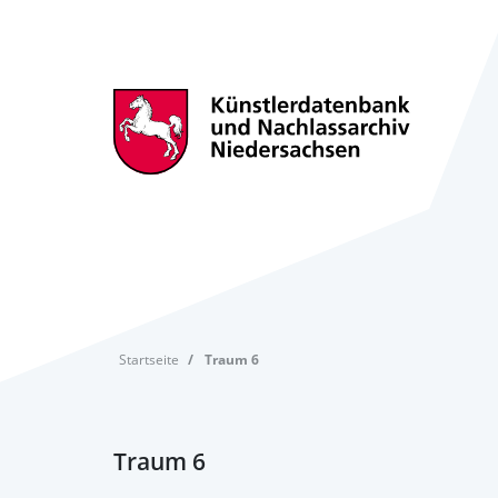
Startseite
Traum 6
Traum 6