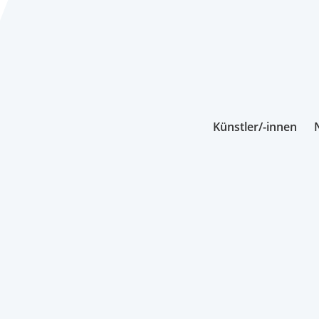
Künstler/-innen