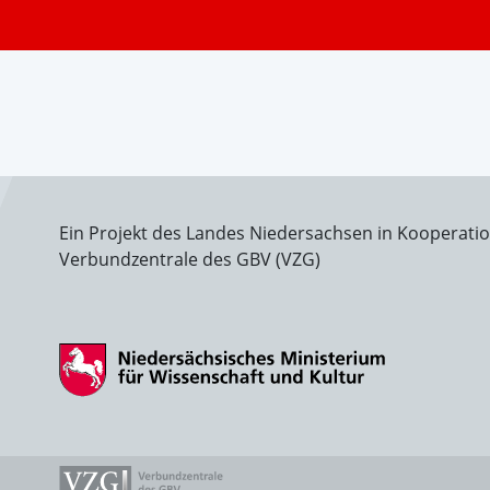
Ein Projekt des Landes Niedersachsen in Kooperati
Verbundzentrale des GBV (VZG)