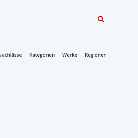
Nachlässe
Kategorien
Werke
Regionen