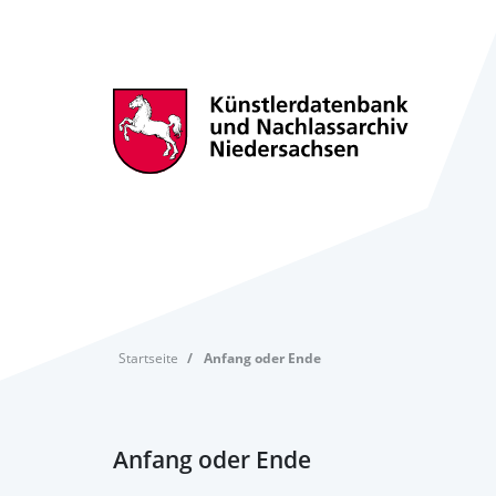
Startseite
Anfang oder Ende
Anfang oder Ende