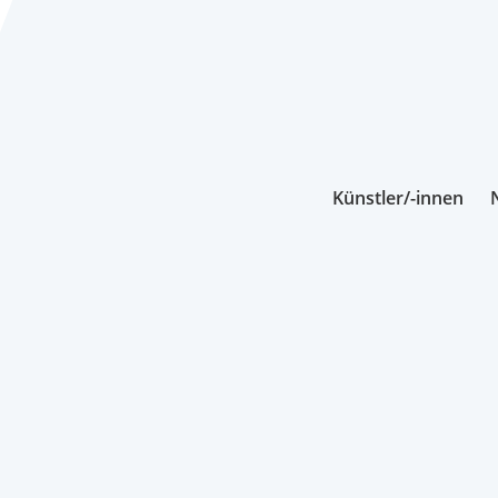
Künstler/-innen