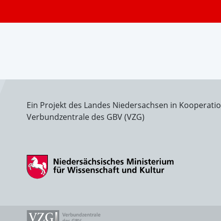
Ein Projekt des Landes Niedersachsen in Kooperati
Verbundzentrale des GBV (VZG)