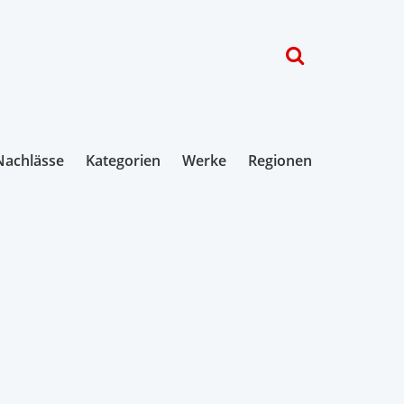
Nachlässe
Kategorien
Werke
Regionen