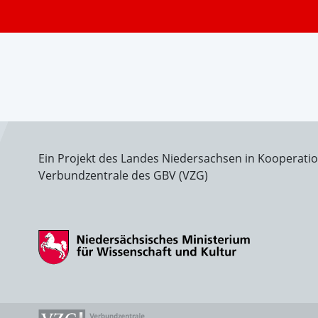
Ein Projekt des Landes Niedersachsen in Kooperati
Verbundzentrale des GBV (VZG)