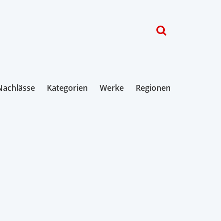
Nachlässe
Kategorien
Werke
Regionen