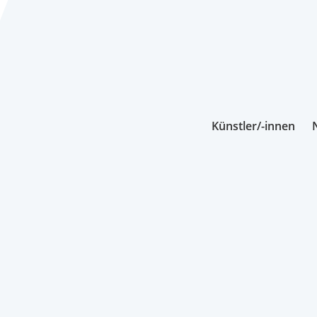
Künstler/-innen