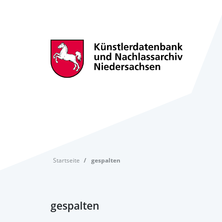
Startseite
gespalten
gespalten