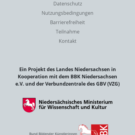
Datenschutz
Nutzungsbedingungen
Barrierefreiheit
Teilnahme
Kontakt
Ein Projekt des Landes Niedersachsen in
Kooperation mit dem BBK Niedersachsen
e.V. und der Verbundzentrale des GBV (VZG)
Bund Bildender Künstlerinnen