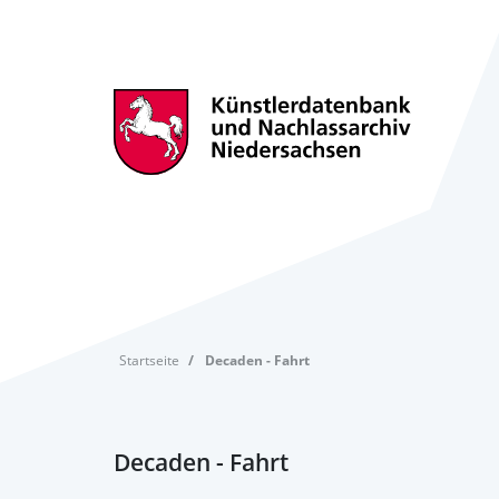
Startseite
Decaden - Fahrt
Decaden - Fahrt