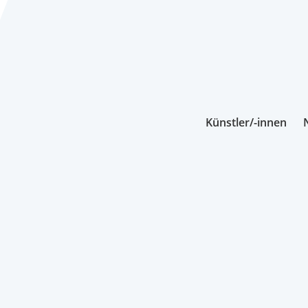
Künstler/-innen