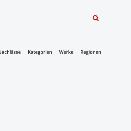
Nachlässe
Kategorien
Werke
Regionen