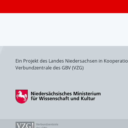
Ein Projekt des Landes Niedersachsen in Kooperati
Verbundzentrale des GBV (VZG)