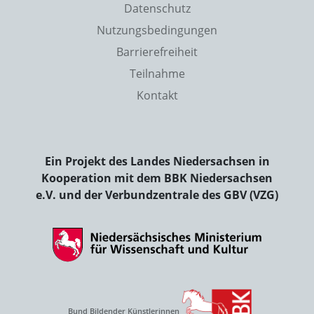
Datenschutz
Nutzungsbedingungen
Barrierefreiheit
Teilnahme
Kontakt
Ein Projekt des Landes Niedersachsen in
Kooperation mit dem BBK Niedersachsen
e.V. und der Verbundzentrale des GBV (VZG)
Bund Bildender Künstlerinnen