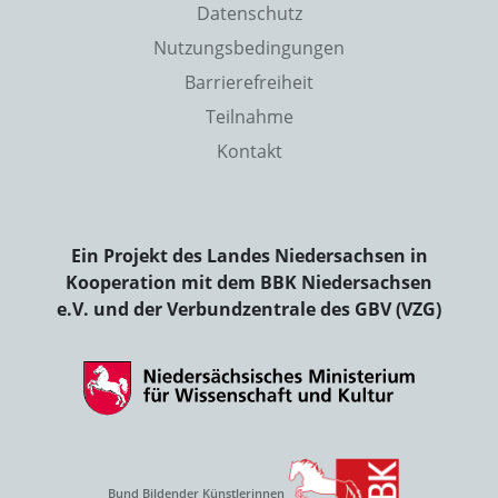
Datenschutz
Nutzungsbedingungen
Barrierefreiheit
Teilnahme
Kontakt
Ein Projekt des Landes Niedersachsen in
Kooperation mit dem BBK Niedersachsen
e.V. und der Verbundzentrale des GBV (VZG)
Bund Bildender Künstlerinnen