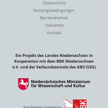
Datenschutz
Nutzungsbedingungen
Barrierefreiheit
Teilnahme
Kontakt
Ein Projekt des Landes Niedersachsen in
Kooperation mit dem BBK Niedersachsen
e.V. und der Verbundzentrale des GBV (VZG)
Bund Bildender Künstlerinnen