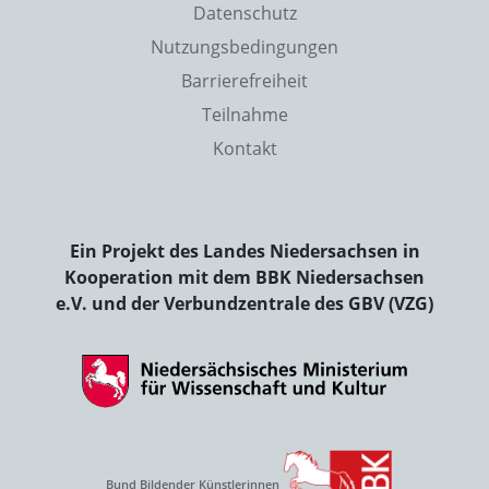
Datenschutz
Nutzungsbedingungen
Barrierefreiheit
Teilnahme
Kontakt
Ein Projekt des Landes Niedersachsen in
Kooperation mit dem BBK Niedersachsen
e.V. und der Verbundzentrale des GBV (VZG)
Bund Bildender Künstlerinnen