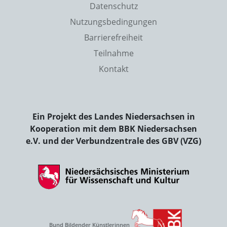
Datenschutz
Nutzungsbedingungen
Barrierefreiheit
Teilnahme
Kontakt
Ein Projekt des Landes Niedersachsen in
Kooperation mit dem BBK Niedersachsen
e.V. und der Verbundzentrale des GBV (VZG)
Bund Bildender Künstlerinnen