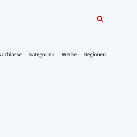
Nachlässe
Kategorien
Werke
Regionen