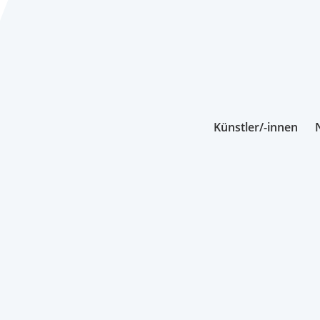
Künstler/-innen