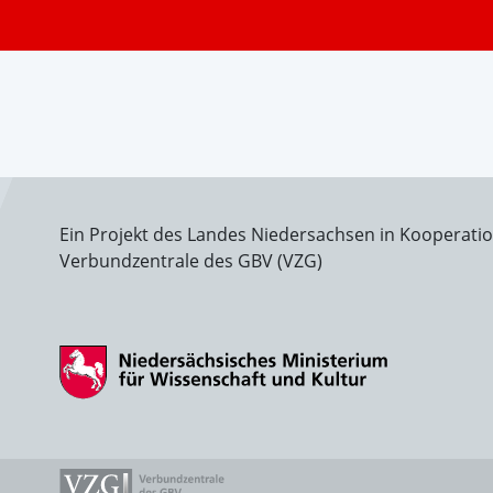
Ein Projekt des Landes Niedersachsen in Kooperati
Verbundzentrale des GBV (VZG)