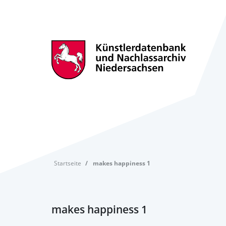
Startseite
makes happiness 1
makes happiness 1