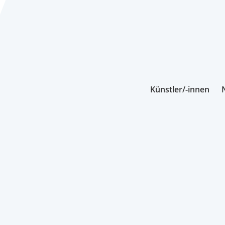
Künstler/-innen