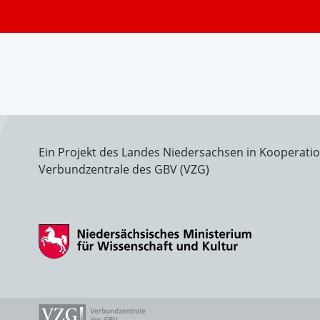
Ein Projekt des Landes Niedersachsen in Kooperati
Verbundzentrale des GBV (VZG)