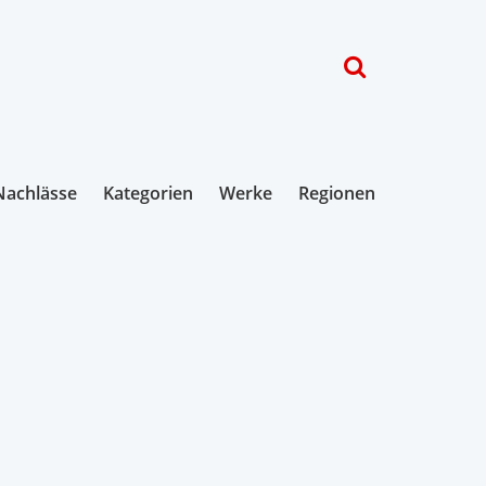
Nachlässe
Kategorien
Werke
Regionen