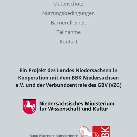
Datenschutz
Nutzungsbedingungen
Barrierefreiheit
Teilnahme
Kontakt
Ein Projekt des Landes Niedersachsen in
Kooperation mit dem BBK Niedersachsen
e.V. und der Verbundzentrale des GBV (VZG)
Bund Bildender Künstlerinnen