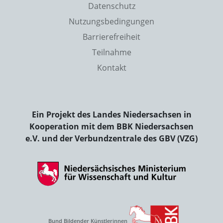
Datenschutz
Nutzungsbedingungen
Barrierefreiheit
Teilnahme
Kontakt
Ein Projekt des Landes Niedersachsen in
Kooperation mit dem BBK Niedersachsen
e.V. und der Verbundzentrale des GBV (VZG)
Bund Bildender Künstlerinnen