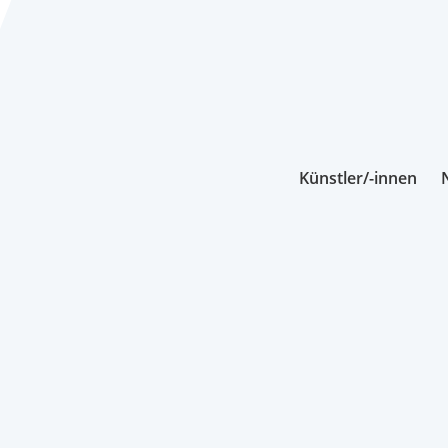
Künstler/-innen