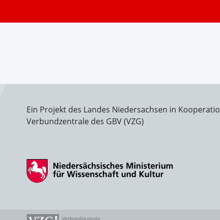
Ein Projekt des Landes Niedersachsen in Kooperati
Verbundzentrale des GBV (VZG)