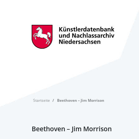
Startseite
Beethoven – Jim Morrison
Beethoven – Jim Morrison