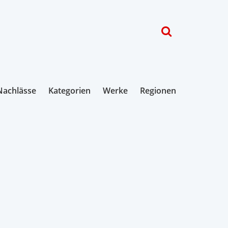
Nachlässe
Kategorien
Werke
Regionen