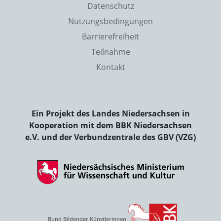
Datenschutz
Nutzungsbedingungen
Barrierefreiheit
Teilnahme
Kontakt
Ein Projekt des Landes Niedersachsen in
Kooperation mit dem BBK Niedersachsen
e.V. und der Verbundzentrale des GBV (VZG)
Bund Bildender Künstlerinnen