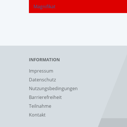
Magnifikat
INFORMATION
Impressum
Datenschutz
Nutzungsbedingungen
Barrierefreiheit
Teilnahme
Kontakt