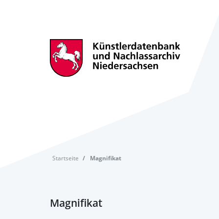
Startseite
Magnifikat
Magnifikat