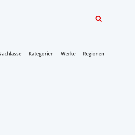
Nachlässe
Kategorien
Werke
Regionen