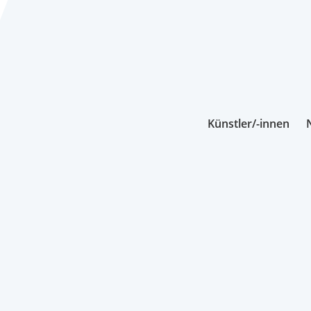
Künstler/-innen