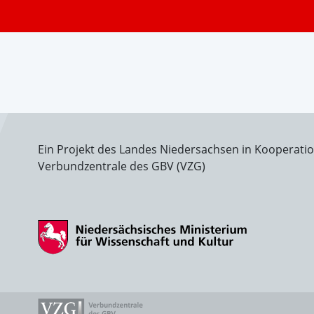
Ein Projekt des Landes Niedersachsen in Kooperati
Verbundzentrale des GBV (VZG)