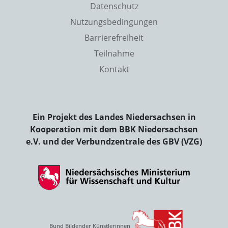
Datenschutz
Nutzungsbedingungen
Barrierefreiheit
Teilnahme
Kontakt
Ein Projekt des Landes Niedersachsen in
Kooperation mit dem BBK Niedersachsen
e.V. und der Verbundzentrale des GBV (VZG)
Bund Bildender Künstlerinnen