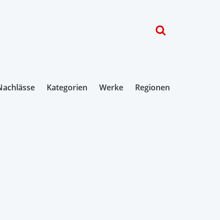
Nachlässe
Kategorien
Werke
Regionen