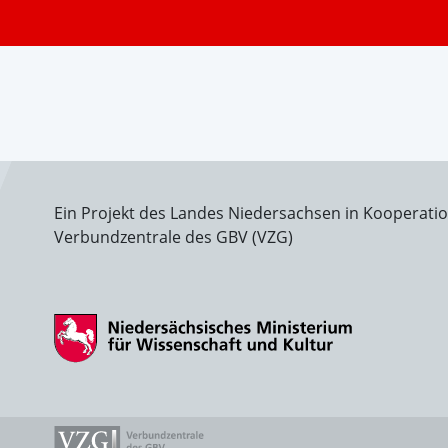
Ein Projekt des Landes Niedersachsen in Kooperati
Verbundzentrale des GBV (VZG)