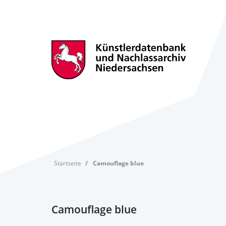
Startseite
Camouflage blue
Camouflage blue