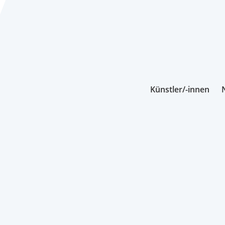
Künstler/-innen