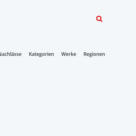
Nachlässe
Kategorien
Werke
Regionen