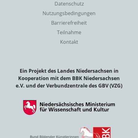
Datenschutz
Nutzungsbedingungen
Barrierefreiheit
Teilnahme
Kontakt
Ein Projekt des Landes Niedersachsen in
Kooperation mit dem BBK Niedersachsen
e.V. und der Verbundzentrale des GBV (VZG)
Bund Bildender Künstlerinnen