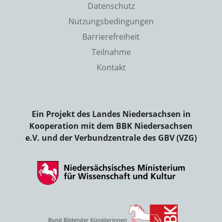
Datenschutz
Nutzungsbedingungen
Barrierefreiheit
Teilnahme
Kontakt
Ein Projekt des Landes Niedersachsen in
Kooperation mit dem BBK Niedersachsen
e.V. und der Verbundzentrale des GBV (VZG)
Bund Bildender Künstlerinnen