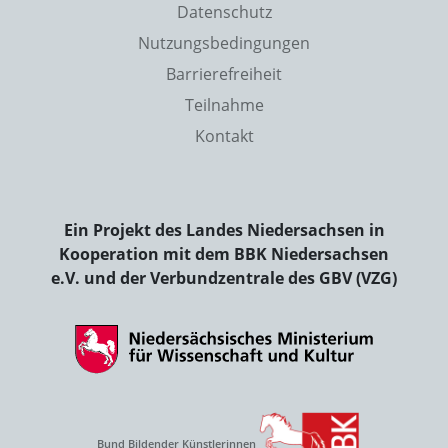
Datenschutz
Nutzungsbedingungen
Barrierefreiheit
Teilnahme
Kontakt
Ein Projekt des Landes Niedersachsen in
Kooperation mit dem BBK Niedersachsen
e.V. und der Verbundzentrale des GBV (VZG)
Bund Bildender Künstlerinnen