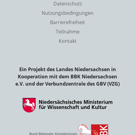
Datenschutz
Nutzungsbedingungen
Barrierefreiheit
Teilnahme
Kontakt
Ein Projekt des Landes Niedersachsen in
Kooperation mit dem BBK Niedersachsen
e.V. und der Verbundzentrale des GBV (VZG)
Bund Bildender Künstlerinnen