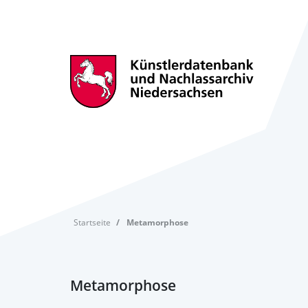
Startseite
Metamorphose
Metamorphose