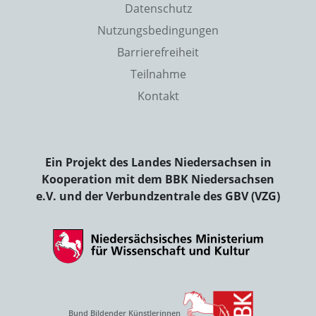
Datenschutz
Nutzungsbedingungen
Barrierefreiheit
Teilnahme
Kontakt
Ein Projekt des Landes Niedersachsen in
Kooperation mit dem BBK Niedersachsen
e.V. und der Verbundzentrale des GBV (VZG)
Bund Bildender Künstlerinnen