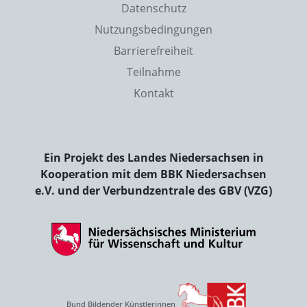
Datenschutz
Nutzungsbedingungen
Barrierefreiheit
Teilnahme
Kontakt
Ein Projekt des Landes Niedersachsen in
Kooperation mit dem BBK Niedersachsen
e.V. und der Verbundzentrale des GBV (VZG)
Bund Bildender Künstlerinnen