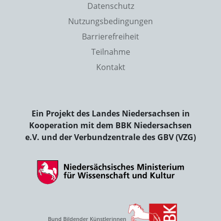
Datenschutz
Nutzungsbedingungen
Barrierefreiheit
Teilnahme
Kontakt
Ein Projekt des Landes Niedersachsen in
Kooperation mit dem BBK Niedersachsen
e.V. und der Verbundzentrale des GBV (VZG)
Bund Bildender Künstlerinnen