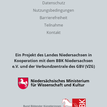
Datenschutz
Nutzungsbedingungen
Barrierefreiheit
Teilnahme
Kontakt
Ein Projekt des Landes Niedersachsen in
Kooperation mit dem BBK Niedersachsen
e.V. und der Verbundzentrale des GBV (VZG)
Bund Bildender Künstlerinnen