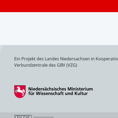
Ein Projekt des Landes Niedersachsen in Kooperati
Verbundzentrale des GBV (VZG)