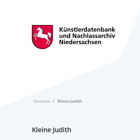
Startseite
Kleine Judith
Kleine Judith