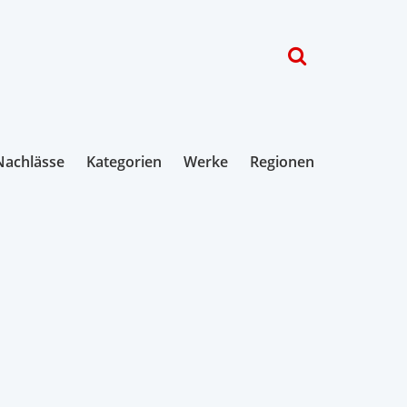
Nachlässe
Kategorien
Werke
Regionen