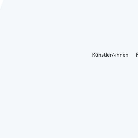
Künstler/-innen