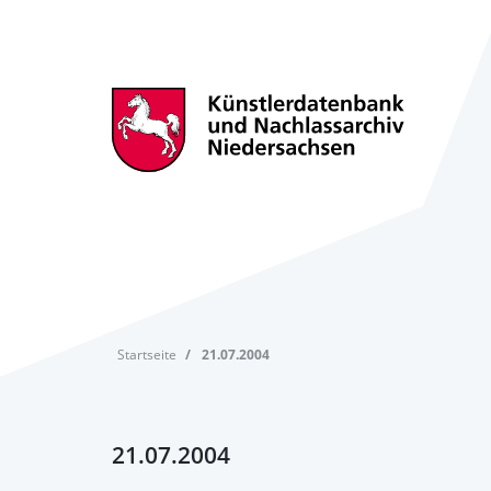
Startseite
21.07.2004
21.07.2004