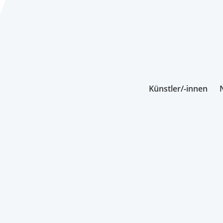
Künstler/-innen