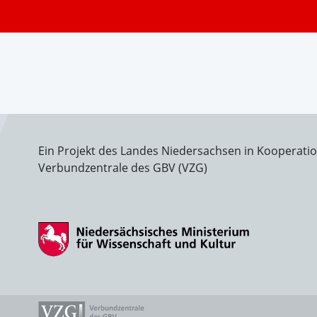
Ein Projekt des Landes Niedersachsen in Kooperati
Verbundzentrale des GBV (VZG)