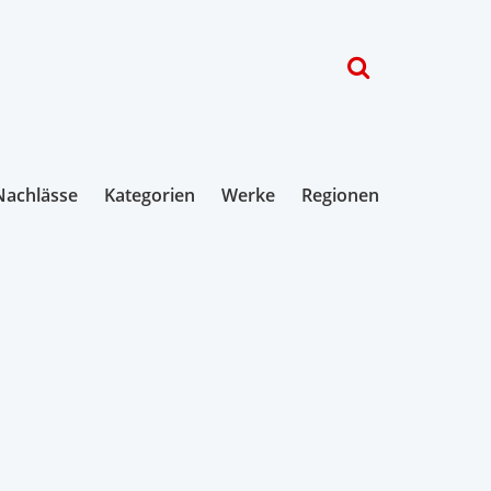
Nachlässe
Kategorien
Werke
Regionen