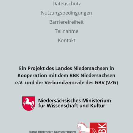
Datenschutz
Nutzungsbedingungen
Barrierefreiheit
Teilnahme
Kontakt
Ein Projekt des Landes Niedersachsen in
Kooperation mit dem BBK Niedersachsen
e.V. und der Verbundzentrale des GBV (VZG)
Bund Bildender Künstlerinnen