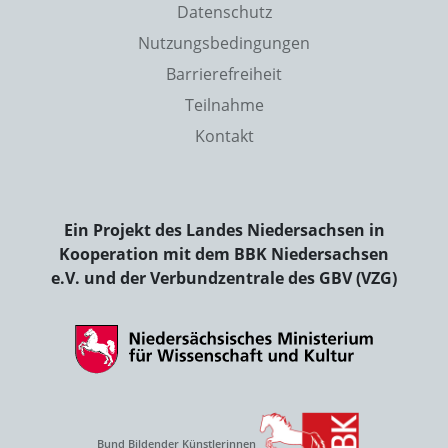
Datenschutz
Nutzungsbedingungen
Barrierefreiheit
Teilnahme
Kontakt
Ein Projekt des Landes Niedersachsen in
Kooperation mit dem BBK Niedersachsen
e.V. und der Verbundzentrale des GBV (VZG)
Bund Bildender Künstlerinnen