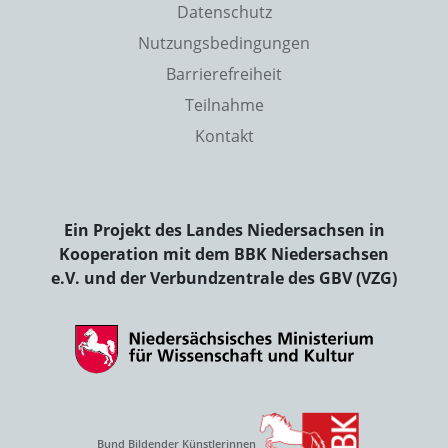
Datenschutz
Nutzungsbedingungen
Barrierefreiheit
Teilnahme
Kontakt
Ein Projekt des Landes Niedersachsen in
Kooperation mit dem BBK Niedersachsen
e.V. und der Verbundzentrale des GBV (VZG)
Bund Bildender Künstlerinnen